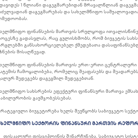
დავიდეს 1 წლიანი დაგეგმარებიდან მრავალწლიან დაგეგმ
ძელვადიან დაგეგმარებას და სახელმწიფო საშუალოვადი
იმედოობას.
ხელმწიფო ფინანსების მართვის სრულყოფა ითვალისწინე
ოცესზე გადასვლას, რაც გულისხმობს, რომ ბიუჯეტის სახ
რგლებში განსახორციელებელ ქმედებათა დასაფინანსებ
ზნების მისაღწევად.
ხელმწიფო ფინანსების მართვის ერთ-ერთი ცენტრალური 
სტემის ჩამოყალიბება, რომელიც შეაფასებს და შეადარე
ალურ შედეგებს დაგეგმილ შედეგებთან.
ხელმწიფო სახსრების ეფექტური ფინანსური მართვა ემსახ
აბილურობის გაუმჯობესსებას.
რატეგიული ბიუჯეტირება ხელს შეუწყობს საბიუჯეტო სექტ
ახელმწიფო სექტორის ფინანსური მართვის რეფორმ
ფისკალური დისციპლინის შენარჩუნება, საბიუჯეტო სის