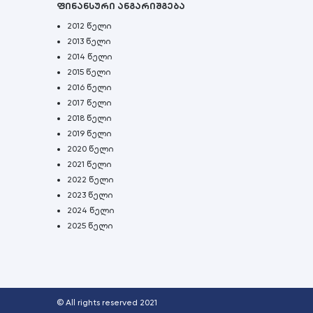
ფინანსური ანგარიშგება
2012 წელი
2013 წელი
2014 წელი
2015 წელი
2016 წელი
2017 წელი
2018 წელი
2019 წელი
2020 წელი
2021 წელი
2022 წელი
2023 წელი
2024 წელი
2025 წელი
© All rights reserved 2021