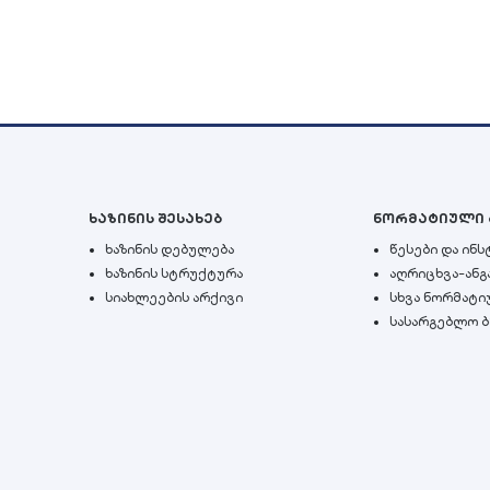
ხაზინის შესახებ
ნორმატიული 
ხაზინის დებულება
წესები და ინ
ხაზინის სტრუქტურა
აღრიცხვა-ანგ
სიახლეების არქივი
სხვა ნორმატი
სასარგებლო 