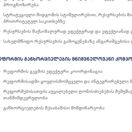
პროგნოზირება
სტრატეგიული მიდგომის სტიმულირებით, რესურსების მ
პრიორიტეტულ საკითხებზე
რესურსების მაქსიმალურად ეფექტურად და ეფექტიანად 
სახელმწიფო რესურსების გამოყენებაზე ანგარიშგების
ეფორმის განხორციელების მნიშვნელოვანი კომპონ
რეფორმის გეგმის ეფექტური კოორდინაცია
რეფორმისადმი ყოვლისმომცველი და ინტეგრირებული 
რეფორმებისათვის აუცილებელი ღონისძიებების შემუშავ
თანმიმდევრულობა
განხორციელების შესაბამისი მიმდინარეობა