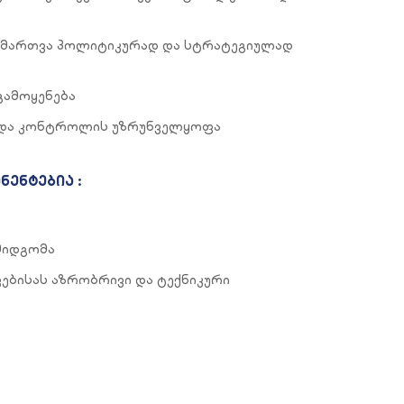
იმართვა პოლიტიკურად და სტრატეგიულად
გამოყენება
ა და კონტროლის უზრუნველყოფა
ენტებია :
მიდგომა
ებისას აზრობრივი და ტექნიკური