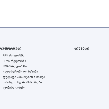
რეფორმები
ბიუჯეტი
PFM რეფორმა
PFMS რეფორმა
IPSAS რეფორმა
ელექტრონული ხაზინა
ფულადი სახსრების მართვა
საბანკო ანგარიშსწორება
ღონისძიებები