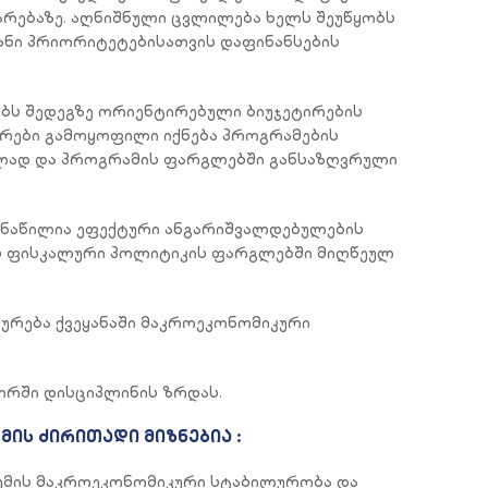
არებაზე. აღნიშნული ცვლილება ხელს შეუწყობს
ანი პრიორიტეტებისათვის დაფინანსების
ბს შედეგზე ორიენტირებული ბიუჯეტირების
სრები გამოყოფილი იქნება პროგრამების
ლად და პროგრამის ფარგლებში განსაზღვრული
ნაწილია ეფექტური ანგარიშვალდებულების
ბს ფისკალური პოლიტიკის ფარგლებში მიღწეულ
ურება ქვეყანაში მაკროეკონომიკური
ორში დისციპლინის ზრდას.
ის ძირითადი მიზნებია :
ტემის მაკროეკონომიკური სტაბილურობა და