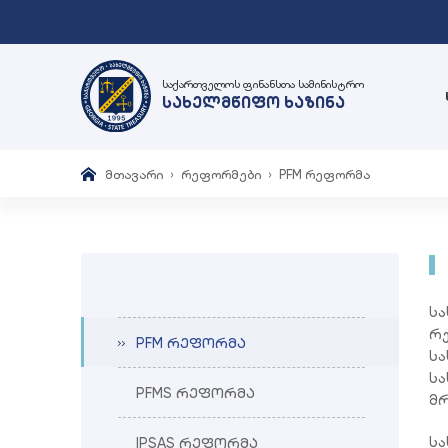
საქართველოს ფინანსთა სამინისტრო
სახელმწიფო ხაზინა
მთავარი
რეფორმები
PFM რეფორმა
სა
რე
PFM რეფორმა
სა
სა
PFMS რეფორმა
მრ
სა
IPSAS რეფორმა