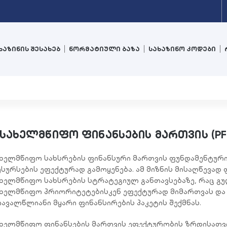
ხაზინის შესახებ
ნორმატიული ბაზა
სახაზინო კოდები
სახელმწიფო ფინანსების მართვის (P
ხელმწიფო სახსრების ფინანსური მართვის ფუნდამენტური 
სურსების ეფექტურად გამოყენება. ამ მიზნის მისაღწევა
ხელმწიფო სახსრების სტრატეგიულ განთავსებაზე, რაც გ
ხელმწიფო პრიორიტეტებისკენ ეფექტურად მიმართვას და
ავალწლიანი მყარი ფინანსირების პაკეტის შექმნას.
ხელმწიფო ფინანსების მართვის ეფექტურობის ზრდისათვ