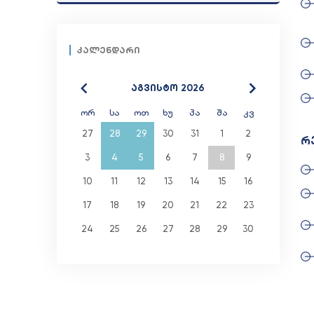
კალენდარი
აგვისტო 2026
ორ
სა
ოთ
ხუ
პა
შა
კვ
27
28
29
30
31
1
2
რ
3
4
5
6
7
8
9
10
11
12
13
14
15
16
17
18
19
20
21
22
23
24
25
26
27
28
29
30